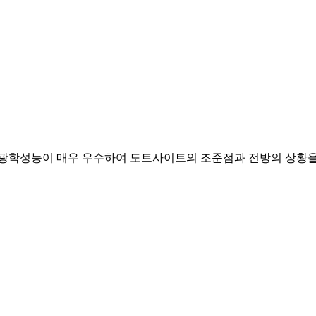
, 광학성능이 매우 우수하여 도트사이트의 조준점과 전방의 상황