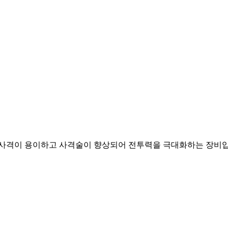
 사격이 용이하고 사격술이 향상되어 전투력을 극대화하는 장비