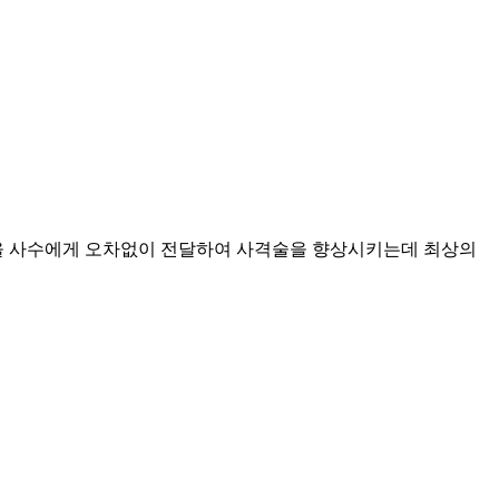
을 사수에게 오차없이 전달하여 사격술을 향상시키는데 최상의